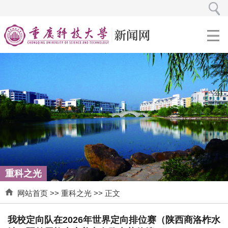
重科之光
网站首页
>>
重科之光
>> 正文
我校定向队在2026年世界定向排位赛（陕西商洛柞水