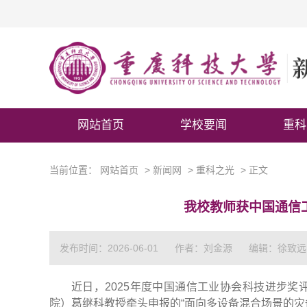
网站首页
学校要闻
重科
当前位置：
网站首页
>
新闻网
>
重科之光
> 正文
我校教师获中国通信
发布时间：2026-06-01
作者：刘金源
编辑：徐致远
近日，2025年度中国通信工业协会科技进步
院）葛继科教授牵头申报的“面向多设备混合场景的灾