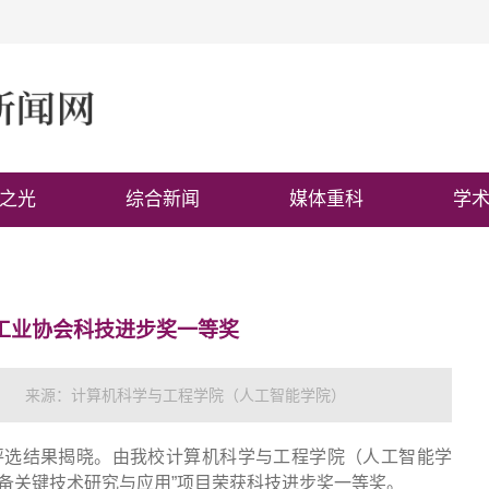
之光
综合新闻
媒体重科
学
工业协会科技进步奖一等奖
来源：计算机科学与工程学院（人工智能学院）
奖评选结果揭晓。由我校计算机科学与工程学院（人工智能学
备关键技术研究与应用”项目荣获科技进步奖一等奖。