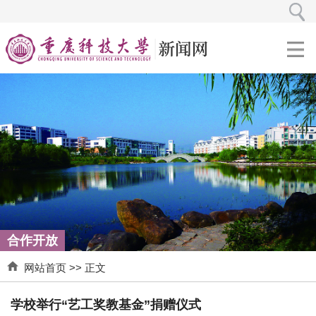
合作开放
网站首页
>> 正文
学校举行“艺工奖教基金”捐赠仪式