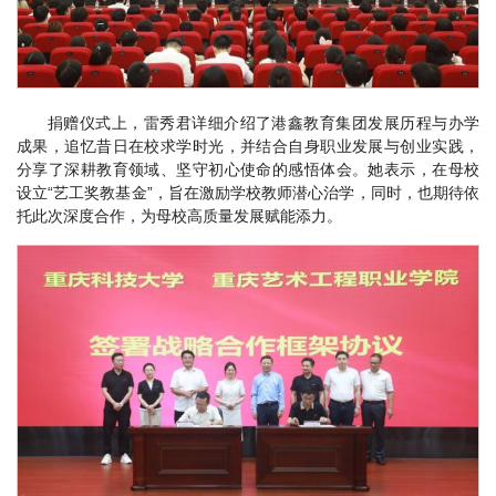
捐赠仪式上，雷秀君详细介绍了港鑫教育集团发展历程与办学
成果，追忆昔日在校求学时光，并结合自身职业发展与创业实践，
分享了深耕教育领域、坚守初心使命的感悟体会。她表示，在母校
设立“艺工奖教基金”，旨在激励学校教师潜心治学，同时，也期待依
托此次深度合作，为母校高质量发展赋能添力。