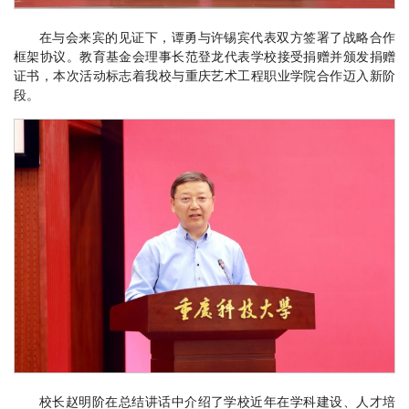
在与会来宾的见证下，谭勇与许锡宾代表双方签署了战略合作
框架协议。教育基金会理事长范登龙代表学校接受捐赠并颁发捐赠
证书，本次活动标志着我校与重庆艺术工程职业学院合作迈入新阶
段。
校长赵明阶在总结讲话中介绍了学校近年在学科建设、人才培