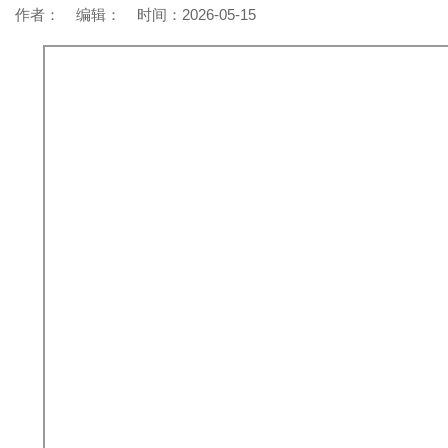
作者： 编辑： 时间：2026-05-15