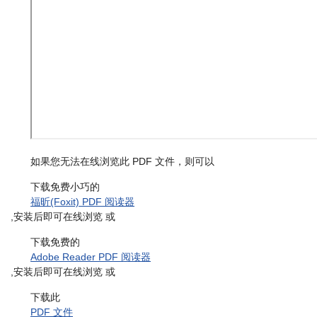
如果您无法在线浏览此 PDF 文件，则可以
下载免费小巧的
福昕(Foxit) PDF 阅读器
,安装后即可在线浏览 或
下载免费的
Adobe Reader PDF 阅读器
,安装后即可在线浏览 或
下载此
PDF 文件