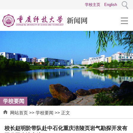
学校主页
English
学校要闻
网站首页
>>
学校要闻
>> 正文
校长赵明阶带队赴中石化重庆涪陵页岩气勘探开发有