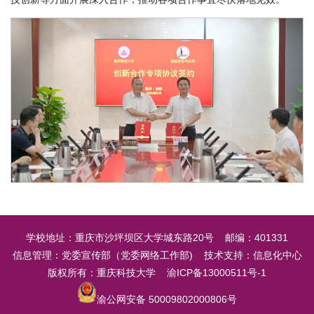
学校地址：重庆市沙坪坝区大学城东路20号 邮编：401331
信息管理：党委宣传部（党委网络工作部) 技术支持：信息化中心
版权所有：重庆科技大学 渝ICP备13000511号-1
渝公网安备 50009802000806号