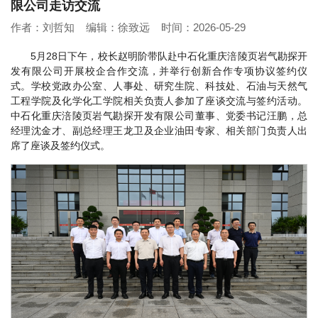
限公司走访交流
作者：刘哲知 编辑：徐致远 时间：2026-05-29
5月28日下午，校长赵明阶带队赴中石化重庆涪陵页岩气勘探开
发有限公司开展校企合作交流，并举行创新合作专项协议签约仪
式。学校党政办公室、人事处、研究生院、科技处、石油与天然气
工程学院及化学化工学院相关负责人参加了座谈交流与签约活动。
中石化重庆涪陵页岩气勘探开发有限公司董事、党委书记汪鹏，总
经理沈金才、副总经理王龙卫及企业油田专家、相关部门负责人出
席了座谈及签约仪式。