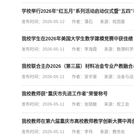
学校举行2026年“红五月”系列活动启动仪式暨“五四
发布时间：2026-05-12
作者：蒲石
来源：校团委
我校学生在2026年美国大学生数学建模竞赛中获佳绩
发布时间：2026-05-11
作者：李海霞
来源：数理科学
我校联合主办2026（第三届）材料冶金专业产教融
发布时间：2026-05-11
作者：吴宇豪
来源：冶金与动
我校教师获“重庆市先进工作者”荣誉称号
发布时间：2026-05-11
作者：张晓敏
来源：校工会
我校教师在第六届重庆市高校教师教学创新大赛中再
发布时间：2026-05-11
作者：李伟
来源：教务处