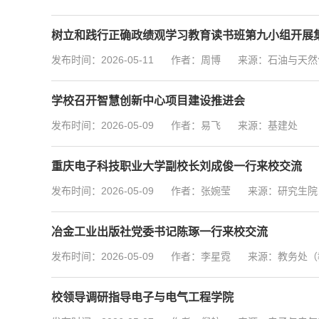
树立和践行正确政绩观学习教育读书班第九小组开展
发布时间：2026-05-11
作者：周博
来源：石油与天然
学校召开智慧创新中心项目建设推进会
发布时间：2026-05-09
作者：易飞
来源：基建处
重庆电子科技职业大学副校长刘成俊一行来校交流
发布时间：2026-05-09
作者：张婉莹
来源：研究生院
冶金工业出版社党委书记陈琢一行来校交流
发布时间：2026-05-09
作者：李星霓
来源：教务处（
校领导调研指导电子与电气工程学院