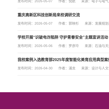
发布时间：2026-05-07
作者：倪航
来源：电子与电气
重庆高新区科技创新局来校调研交流
发布时间：2026-05-07
作者：郭映杉
来源：发展规划
学校开展“识破电诈陷阱 守护青春安全”主题宣讲活动
发布时间：2026-05-06
作者：罗彦玲
来源：石油与天
我校案例入选教育部2025年度智能化美育应用典型案
发布时间：2026-04-30
作者：浦龙
来源：设计与人文