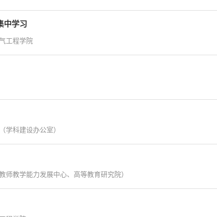
集中学习
气工程学院
（学科建设办公室）
教师教学能力发展中心、高等教育研究院）