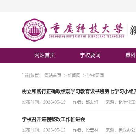
网站首页
学校要闻
重科
当前位置：
网站首页
>
新闻网
>
学校要闻
树立和践行正确政绩观学习教育读书班第七学习小组
发布时间：2026-05-12
作者：邱友灯
来源：化学化工
学校召开巡视整改工作推进会
发布时间：2026-05-12
作者：段宏林
来源：党政办公